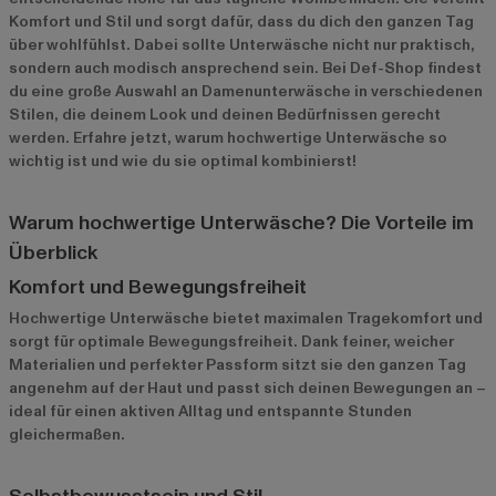
Komfort und Stil und sorgt dafür, dass du dich den ganzen Tag
über wohlfühlst. Dabei sollte Unterwäsche nicht nur praktisch,
sondern auch modisch ansprechend sein. Bei Def-Shop findest
du eine große Auswahl an Damenunterwäsche in verschiedenen
Stilen, die deinem Look und deinen Bedürfnissen gerecht
werden. Erfahre jetzt, warum hochwertige Unterwäsche so
wichtig ist und wie du sie optimal kombinierst!
Warum hochwertige Unterwäsche? Die Vorteile im
Überblick
Komfort und Bewegungsfreiheit
Hochwertige Unterwäsche bietet maximalen Tragekomfort und
sorgt für optimale Bewegungsfreiheit. Dank feiner, weicher
Materialien und perfekter Passform sitzt sie den ganzen Tag
angenehm auf der Haut und passt sich deinen Bewegungen an –
ideal für einen aktiven Alltag und entspannte Stunden
gleichermaßen.