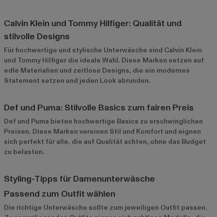
Calvin Klein und Tommy Hilfiger: Qualität und
stilvolle Designs
Für hochwertige und stylische Unterwäsche sind
Calvin Klein
und
Tommy Hilfiger
die ideale Wahl. Diese Marken setzen auf
edle Materialien und zeitlose Designs, die ein modernes
Statement setzen und jeden Look abrunden.
Def und Puma: Stilvolle Basics zum fairen Preis
Def
und
Puma
bieten hochwertige Basics zu erschwinglichen
Preisen. Diese Marken vereinen Stil und Komfort und eignen
sich perfekt für alle, die auf Qualität achten, ohne das Budget
zu belasten.
Styling-Tipps für Damenunterwäsche
Passend zum Outfit wählen
Die richtige Unterwäsche sollte zum jeweiligen Outfit passen.