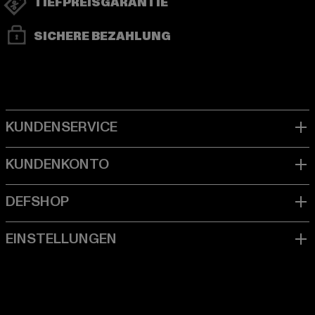
TIEFPREISGARANTIE
SICHERE BEZAHLUNG