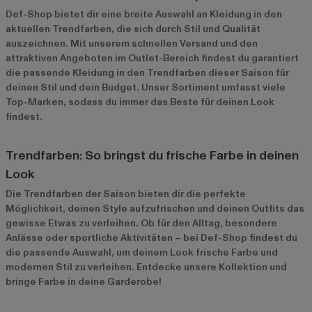
Def-Shop bietet dir eine breite Auswahl an Kleidung in den
aktuellen Trendfarben, die sich durch Stil und Qualität
auszeichnen. Mit unserem schnellen Versand und den
attraktiven Angeboten im
Outlet-Bereich
findest du garantiert
die passende Kleidung in den Trendfarben dieser Saison für
deinen Stil und dein Budget. Unser Sortiment umfasst viele
Top-Marken, sodass du immer das Beste für deinen Look
findest.
Trendfarben: So bringst du frische Farbe in deinen
Look
Die Trendfarben der Saison bieten dir die perfekte
Möglichkeit, deinen Style aufzufrischen und deinen Outfits das
gewisse Etwas zu verleihen. Ob für den Alltag, besondere
Anlässe oder sportliche Aktivitäten – bei Def-Shop findest du
die passende Auswahl, um deinem Look frische Farbe und
modernen Stil zu verleihen. Entdecke unsere Kollektion und
bringe Farbe in deine Garderobe!