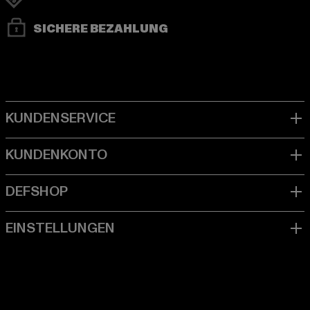
SICHERE BEZAHLUNG