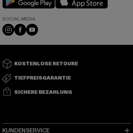
Instagram
Facebook
YouTube
KOSTENLOSE RETOURE
TIEFPREISGARANTIE
SICHERE BEZAHLUNG