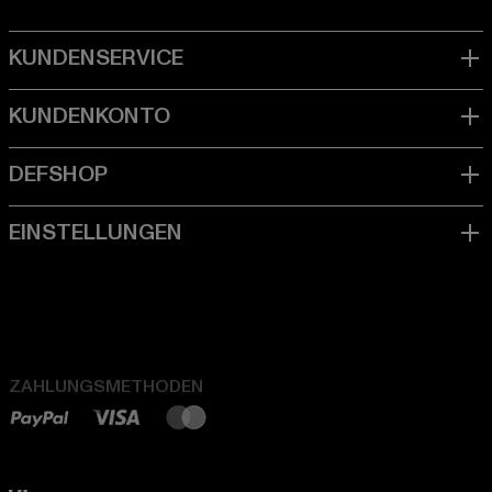
ZAHLUNGSMETHODEN