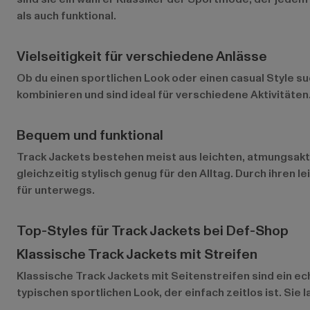
als auch funktional.
Vielseitigkeit für verschiedene Anlässe
Ob du einen sportlichen Look oder einen casual Style su
kombinieren und sind ideal für verschiedene Aktivitäten.
Bequem und funktional
Track Jackets bestehen meist aus leichten, atmungsaktiv
gleichzeitig stylisch genug für den Alltag. Durch ihren 
für unterwegs.
Top-Styles für Track Jackets bei Def-Shop
Klassische Track Jackets mit Streifen
Klassische Track Jackets
mit Seitenstreifen sind ein e
typischen sportlichen Look, der einfach zeitlos ist. Sie