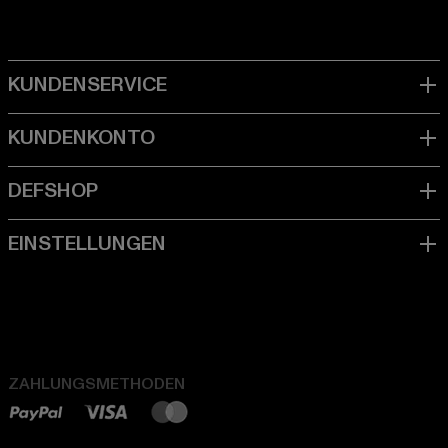
ZAHLUNGSMETHODEN