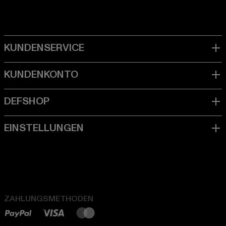
ZAHLUNGSMETHODEN