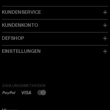
ZAHLUNGSMETHODEN