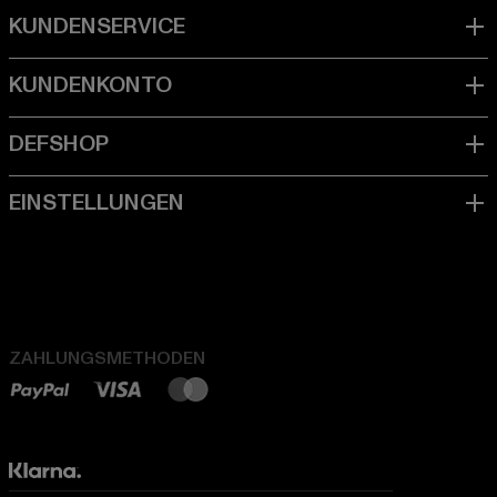
ZAHLUNGSMETHODEN