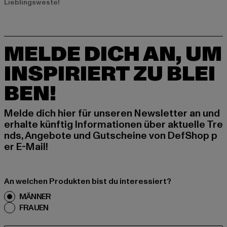
Lieblingsweste!
MELDE DICH AN, UM
INSPIRIERT ZU BLEI
BEN!
Melde dich hier für unseren Newsletter an und
erhalte künftig Informationen über aktuelle Tre
nds, Angebote und Gutscheine von DefShop p
er E-Mail!
An welchen Produkten bist du interessiert?
MÄNNER
FRAUEN