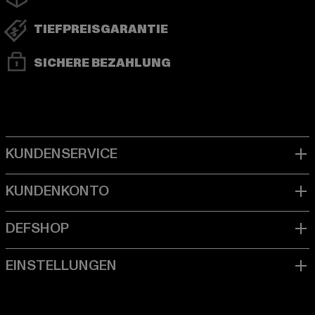
TIEFPREISGARANTIE
SICHERE BEZAHLUNG