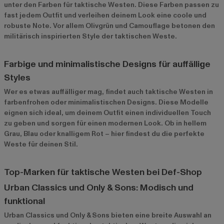
unter den Farben für taktische Westen. Diese Farben passen zu
fast jedem Outfit und verleihen deinem Look eine coole und
robuste Note. Vor allem Olivgrün und Camouflage betonen den
militärisch inspirierten Style der taktischen Weste.
Farbige und minimalistische Designs für auffällige
Styles
Wer es etwas auffälliger mag, findet auch taktische Westen in
farbenfrohen oder minimalistischen Designs. Diese Modelle
eignen sich ideal, um deinem Outfit einen individuellen Touch
zu geben und sorgen für einen modernen Look. Ob in hellem
Grau, Blau oder knalligem Rot – hier findest du die perfekte
Weste für deinen Stil.
Top-Marken für taktische Westen bei Def-Shop
Urban Classics und Only & Sons: Modisch und
funktional
Urban Classics
und
Only & Sons
bieten eine breite Auswahl an