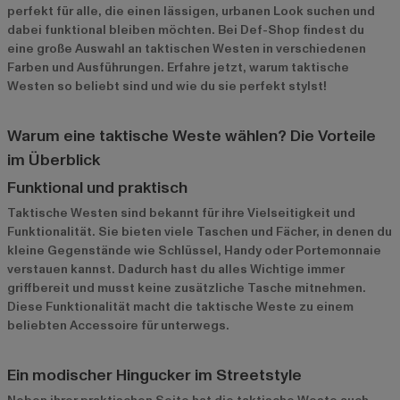
perfekt für alle, die einen lässigen, urbanen Look suchen und
dabei funktional bleiben möchten. Bei Def-Shop findest du
eine große Auswahl an taktischen Westen in verschiedenen
Farben und Ausführungen. Erfahre jetzt, warum taktische
Westen so beliebt sind und wie du sie perfekt stylst!
Warum eine taktische Weste wählen? Die Vorteile
im Überblick
Funktional und praktisch
Taktische Westen sind bekannt für ihre Vielseitigkeit und
Funktionalität. Sie bieten viele Taschen und Fächer, in denen du
kleine Gegenstände wie Schlüssel, Handy oder Portemonnaie
verstauen kannst. Dadurch hast du alles Wichtige immer
griffbereit und musst keine zusätzliche Tasche mitnehmen.
Diese Funktionalität macht die taktische Weste zu einem
beliebten Accessoire für unterwegs.
Ein modischer Hingucker im Streetstyle