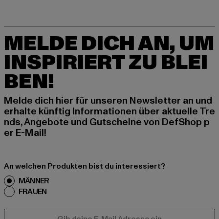
MELDE DICH AN, UM
INSPIRIERT ZU BLEI
BEN!
Melde dich hier für unseren Newsletter an und
erhalte künftig Informationen über aktuelle Tre
nds, Angebote und Gutscheine von DefShop p
er E-Mail!
An welchen Produkten bist du interessiert?
MÄNNER
FRAUEN