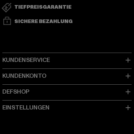
TIEFPREISGARANTIE
SICHERE BEZAHLUNG