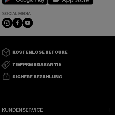
Instagram
Facebook
YouTube
KOSTENLOSE RETOURE
TIEFPREISGARANTIE
SICHERE BEZAHLUNG