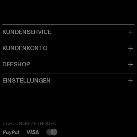
ZAHLUNGSMETHODEN