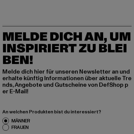
MELDE DICH AN, UM
INSPIRIERT ZU BLEI
BEN!
Melde dich hier für unseren Newsletter an und
erhalte künftig Informationen über aktuelle Tre
nds, Angebote und Gutscheine von DefShop p
er E-Mail!
An welchen Produkten bist du interessiert?
MÄNNER
FRAUEN