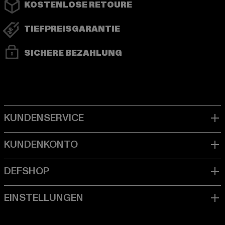
KOSTENLOSE RETOURE
TIEFPREISGARANTIE
SICHERE BEZAHLUNG