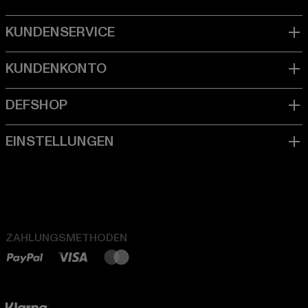
ZAHLUNGSMETHODEN