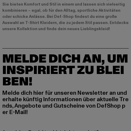
Sie bieten Komfort und Stil in einem und lassen sich vielseitig
kombinieren – egal, ob für den Alltag, sportliche Aktivitäten
oder schicke Anlässe. Bei Def-Shop findest du eine große
Auswahl an T-Shirt Kleidern, die zu jedem Stil passen. Entdecke
unsere Kollektion und finde dein neues Lieblingskleid!
MELDE DICH AN, UM
INSPIRIERT ZU BLEI
BEN!
Melde dich hier für unseren Newsletter an und
erhalte künftig Informationen über aktuelle Tre
nds, Angebote und Gutscheine von DefShop p
er E-Mail!