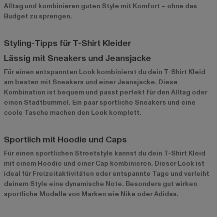
Alltag und kombinieren guten Style mit Komfort – ohne das
Budget zu sprengen.
Styling-Tipps für T-Shirt Kleider
Lässig mit Sneakers und Jeansjacke
Für einen entspannten Look kombinierst du dein T-Shirt Kleid
am besten mit Sneakers und einer Jeansjacke. Diese
Kombination ist bequem und passt perfekt für den Alltag oder
einen Stadtbummel. Ein paar sportliche Sneakers und eine
coole Tasche machen den Look komplett.
Sportlich mit Hoodie und Caps
Für einen sportlichen Streetstyle kannst du dein T-Shirt Kleid
mit einem Hoodie und einer Cap kombinieren. Dieser Look ist
ideal für Freizeitaktivitäten oder entspannte Tage und verleiht
deinem Style eine dynamische Note. Besonders gut wirken
sportliche Modelle von Marken wie Nike oder Adidas.