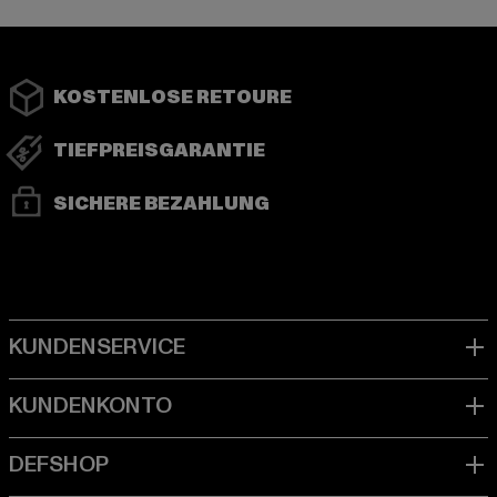
KOSTENLOSE RETOURE
TIEFPREISGARANTIE
SICHERE BEZAHLUNG