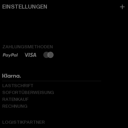
ZAHLUNGSMETHODEN
LASTSCHRIFT
SOFORTÜBERWEISUNG
RATENKAUF
RECHNUNG
LOGISTIKPARTNER