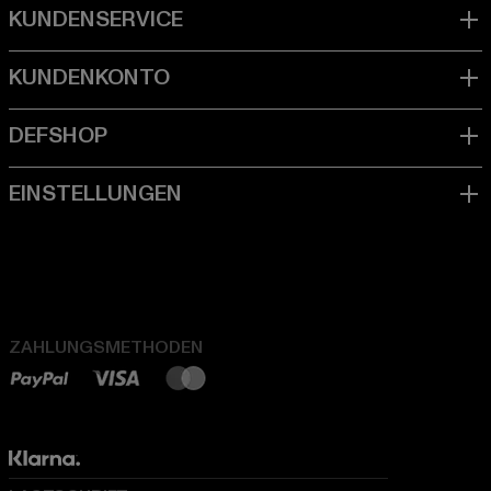
ZAHLUNGSMETHODEN