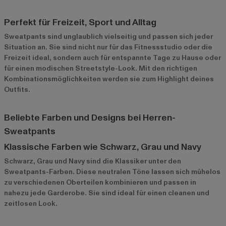
Perfekt für Freizeit, Sport und Alltag
Sweatpants sind unglaublich vielseitig und passen sich jeder
Situation an. Sie sind nicht nur für das Fitnessstudio oder die
Freizeit ideal, sondern auch für entspannte Tage zu Hause oder
für einen modischen Streetstyle-Look. Mit den richtigen
Kombinationsmöglichkeiten werden sie zum Highlight deines
Outfits.
Beliebte Farben und Designs bei Herren-
Sweatpants
Klassische Farben wie Schwarz, Grau und Navy
Schwarz, Grau und Navy sind die Klassiker unter den
Sweatpants-Farben. Diese neutralen Töne lassen sich mühelos
zu verschiedenen Oberteilen kombinieren und passen in
nahezu jede Garderobe. Sie sind ideal für einen cleanen und
zeitlosen Look.