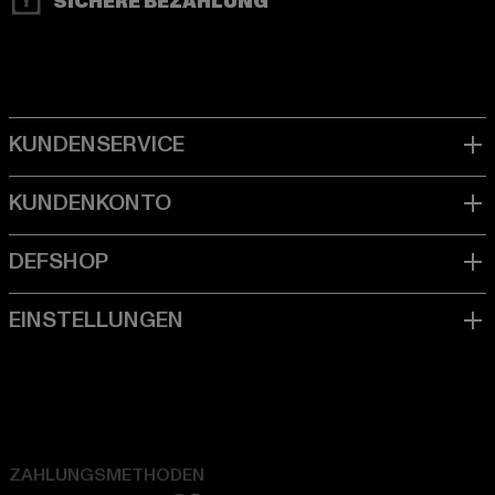
SICHERE BEZAHLUNG
ZAHLUNGSMETHODEN