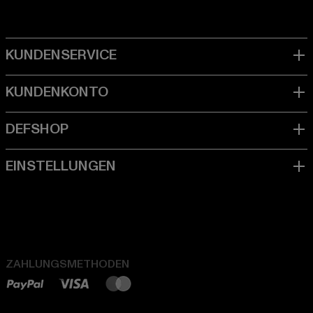
ZAHLUNGSMETHODEN