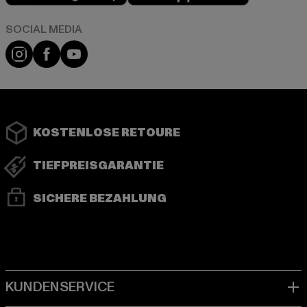
Instagram
Facebook
YouTube
KOSTENLOSE RETOURE
TIEFPREISGARANTIE
SICHERE BEZAHLUNG