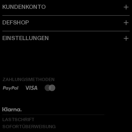
ZAHLUNGSMETHODEN
LASTSCHRIFT
SOFORTÜBERWEISUNG