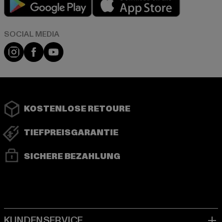
Instagram
Facebook
YouTube
KOSTENLOSE RETOURE
TIEFPREISGARANTIE
SICHERE BEZAHLUNG