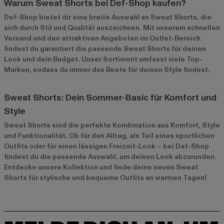
Warum Sweat Shorts bei Def-Shop kaufen?
Def-Shop bietet dir eine breite Auswahl an Sweat Shorts, die
sich durch Stil und Qualität auszeichnen. Mit unserem schnellen
Versand und den attraktiven Angeboten im
Outlet-Bereich
findest du garantiert die passende Sweat Shorts für deinen
Look und dein Budget. Unser Sortiment umfasst viele Top-
Marken, sodass du immer das Beste für deinen Style findest.
Sweat Shorts: Dein Sommer-Basic für Komfort und
Style
Sweat Shorts sind die perfekte Kombination aus Komfort, Style
und Funktionalität. Ob für den Alltag, als Teil eines sportlichen
Outfits oder für einen lässigen Freizeit-Look – bei Def-Shop
findest du die passende Auswahl, um deinen Look abzurunden.
Entdecke unsere Kollektion und finde deine neuen Sweat
Shorts für stylische und bequeme Outfits an warmen Tagen!