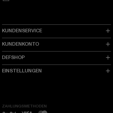
ZAHLUNGSMETHODEN