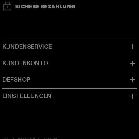
SICHERE BEZAHLUNG