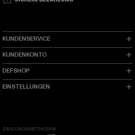
SICHERE BEZAHLUNG
ZAHLUNGSMETHODEN