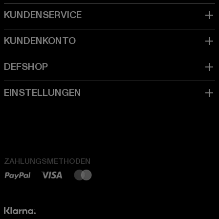
ZAHLUNGSMETHODEN