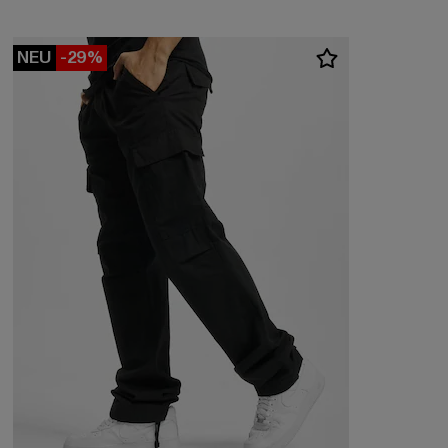
NEU
-29%