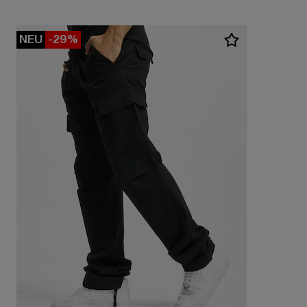
NEU
-29%