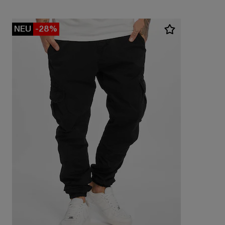
NEU
-28%