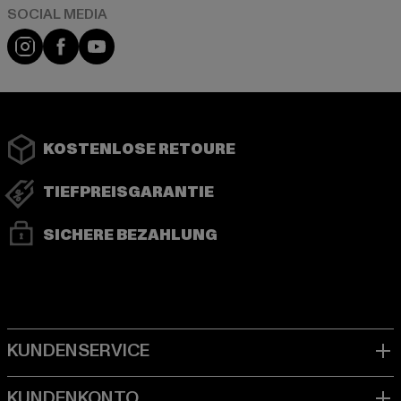
Instagram
Facebook
YouTube
KOSTENLOSE RETOURE
TIEFPREISGARANTIE
SICHERE BEZAHLUNG