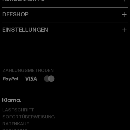
ZAHLUNGSMETHODEN
LASTSCHRIFT
SOFORTÜBERWEISUNG
RATENKAUF