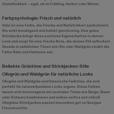
Gemütlichkeit – egal, ob im Frühling, Herbst oder Winter.
Farbpsychologie: Frisch und natürlich
Grün ist eine Farbe, die Frische und Natürlichkeit symbolisiert.
Sie wirkt beruhigend und belebt gleichzeitig. Eine grüne
Strickjacke bringt diese positiven Eigenschaften in deinen
Look und sorgt für eine frische Note, die deinen Stil auflockert.
Gerade in natürlichen Tönen wie Oliv oder Waldgrün strahlt die
Farbe Ruhe und Harmonie aus.
Beliebte Grüntöne und Strickjacken-Stile
Olivgrün und Waldgrün für natürliche Looks
Olivgrün und Waldgrün sind klassische Farbtöne, die sich
perfekt für naturverbundene Looks eignen. Diese Farben
lassen sich hervorragend mit neutralen Tönen wie Beige, Braun
oder Schwarz kombinieren und wirken zeitlos und stilvoll.
Olivgrüne Strickjacken passen besonders gut zu lässigen
Freizeitoutfits.