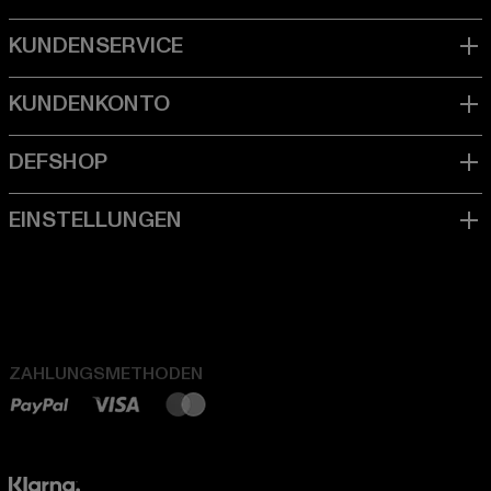
ZAHLUNGSMETHODEN