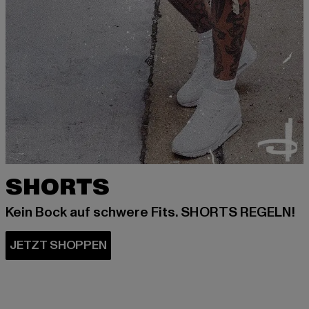
SHORTS
Kein Bock auf schwere Fits. SHORTS REGELN!