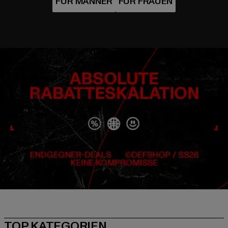
TOP KATEGORIEN