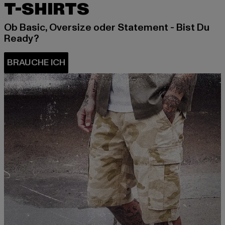
T-SHIRTS
Ob Basic, Oversize oder Statement - Bist Du
Ready?