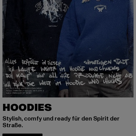
HOODIES
Stylish, comfy und ready für den Spirit der
Straße.