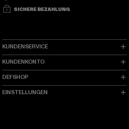
SICHERE BEZAHLUNG