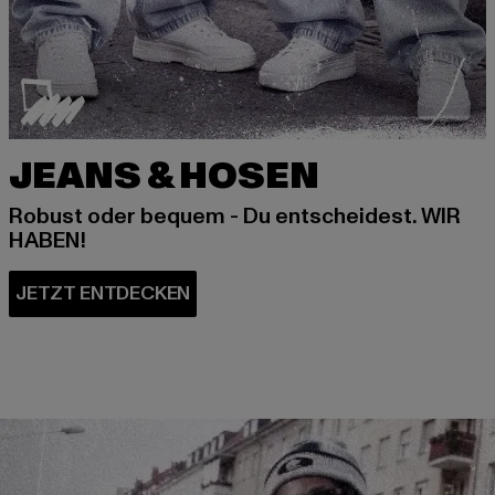
JEANS & HOSEN
Robust oder bequem - Du entscheidest. WIR
HABEN!