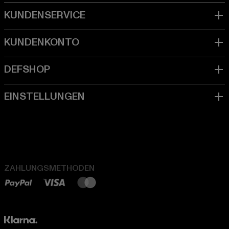
ZAHLUNGSMETHODEN