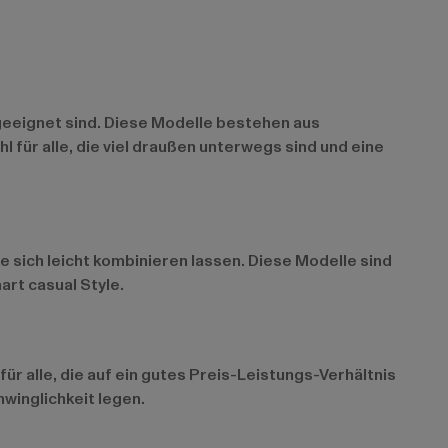
geeignet sind. Diese Modelle bestehen aus
 für alle, die viel draußen unterwegs sind und eine
 sich leicht kombinieren lassen. Diese Modelle sind
art casual Style.
ür alle, die auf ein gutes Preis-Leistungs-Verhältnis
winglichkeit legen.