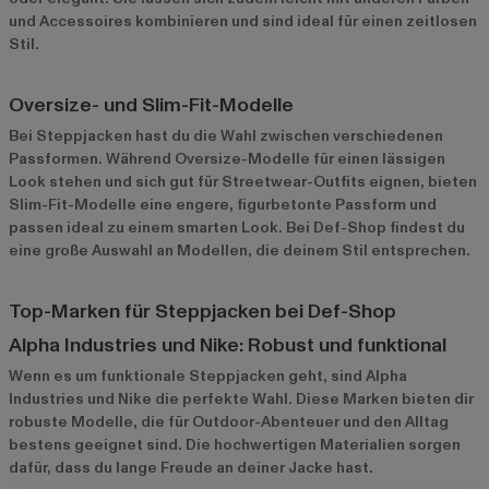
und Accessoires kombinieren und sind ideal für einen zeitlosen
Stil.
Oversize- und Slim-Fit-Modelle
Bei Steppjacken hast du die Wahl zwischen verschiedenen
Passformen. Während Oversize-Modelle für einen lässigen
Look stehen und sich gut für Streetwear-Outfits eignen, bieten
Slim-Fit-Modelle eine engere, figurbetonte Passform und
passen ideal zu einem smarten Look. Bei Def-Shop findest du
eine große Auswahl an Modellen, die deinem Stil entsprechen.
Top-Marken für Steppjacken bei Def-Shop
Alpha Industries und Nike: Robust und funktional
Wenn es um funktionale Steppjacken geht, sind Alpha
Industries und Nike die perfekte Wahl. Diese Marken bieten dir
robuste Modelle, die für Outdoor-Abenteuer und den Alltag
bestens geeignet sind. Die hochwertigen Materialien sorgen
dafür, dass du lange Freude an deiner Jacke hast.