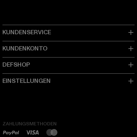
ZAHLUNGSMETHODEN