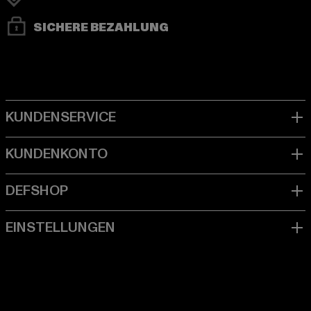
SICHERE BEZAHLUNG