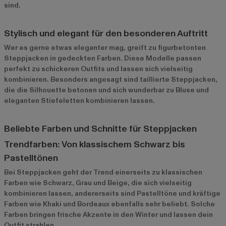
sind.
Stylisch und elegant für den besonderen Auftritt
Wer es gerne etwas eleganter mag, greift zu figurbetonten
Steppjacken in gedeckten Farben. Diese Modelle passen
perfekt zu schickeren Outfits und lassen sich vielseitig
kombinieren. Besonders angesagt sind taillierte Steppjacken,
die die Silhouette betonen und sich wunderbar zu Bluse und
eleganten Stiefeletten kombinieren lassen.
Beliebte Farben und Schnitte für Steppjacken
Trendfarben: Von klassischem Schwarz bis
Pastelltönen
Bei Steppjacken geht der Trend einerseits zu klassischen
Farben wie Schwarz, Grau und Beige, die sich vielseitig
kombinieren lassen, andererseits sind Pastelltöne und kräftige
Farben wie Khaki und Bordeaux ebenfalls sehr beliebt. Solche
Farben bringen frische Akzente in den Winter und lassen dein
Outfit strahlen.