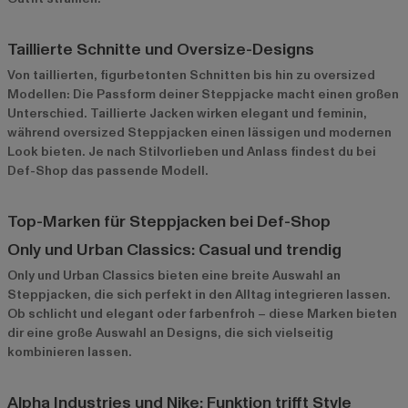
Taillierte Schnitte und Oversize-Designs
Von taillierten, figurbetonten Schnitten bis hin zu oversized
Modellen: Die Passform deiner Steppjacke macht einen großen
Unterschied. Taillierte Jacken wirken elegant und feminin,
während oversized Steppjacken einen lässigen und modernen
Look bieten. Je nach Stilvorlieben und Anlass findest du bei
Def-Shop das passende Modell.
Top-Marken für Steppjacken bei Def-Shop
Only und Urban Classics: Casual und trendig
Only und Urban Classics bieten eine breite Auswahl an
Steppjacken, die sich perfekt in den Alltag integrieren lassen.
Ob schlicht und elegant oder farbenfroh – diese Marken bieten
dir eine große Auswahl an Designs, die sich vielseitig
kombinieren lassen.
Alpha Industries und Nike: Funktion trifft Style