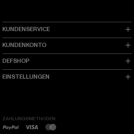
ZAHLUNGSMETHODEN