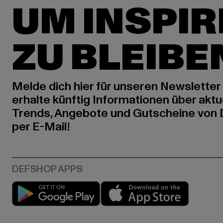
UM INSPIR
ZU BLEIBE
Melde dich hier für unseren Newsletter
erhalte künftig Informationen über aktu
Trends, Angebote und Gutscheine von
per E-Mail!
Play market
App stor