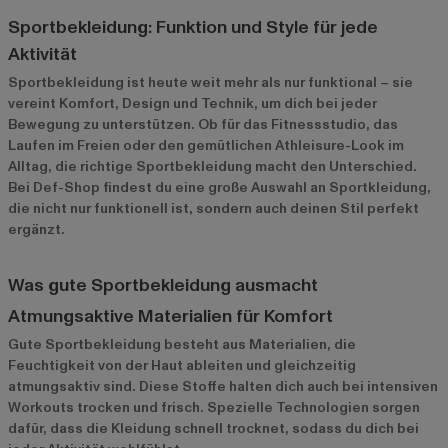
Sportbekleidung: Funktion und Style für jede
Aktivität
Sportbekleidung ist heute weit mehr als nur funktional – sie
vereint Komfort, Design und Technik, um dich bei jeder
Bewegung zu unterstützen. Ob für das Fitnessstudio, das
Laufen im Freien oder den gemütlichen Athleisure-Look im
Alltag, die richtige Sportbekleidung macht den Unterschied.
Bei Def-Shop findest du eine große Auswahl an Sportkleidung,
die nicht nur funktionell ist, sondern auch deinen Stil perfekt
ergänzt.
Was gute Sportbekleidung ausmacht
Atmungsaktive Materialien für Komfort
Gute Sportbekleidung besteht aus Materialien, die
Feuchtigkeit von der Haut ableiten und gleichzeitig
atmungsaktiv sind. Diese Stoffe halten dich auch bei intensiven
Workouts trocken und frisch. Spezielle Technologien sorgen
dafür, dass die Kleidung schnell trocknet, sodass du dich bei