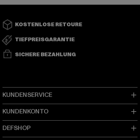
KOSTENLOSE RETOURE
TIEFPREISGARANTIE
SICHERE BEZAHLUNG