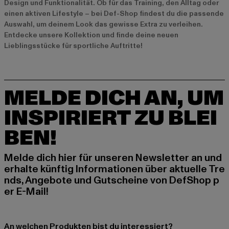
Design und Funktionalität. Ob für das Training, den Alltag oder
einen aktiven Lifestyle – bei Def-Shop findest du die passende
Auswahl, um deinem Look das gewisse Extra zu verleihen.
Entdecke unsere Kollektion und finde deine neuen
Lieblingsstücke für sportliche Auftritte!
MELDE DICH AN, UM
INSPIRIERT ZU BLEI
BEN!
Melde dich hier für unseren Newsletter an und
erhalte künftig Informationen über aktuelle Tre
nds, Angebote und Gutscheine von DefShop p
er E-Mail!
An welchen Produkten bist du interessiert?