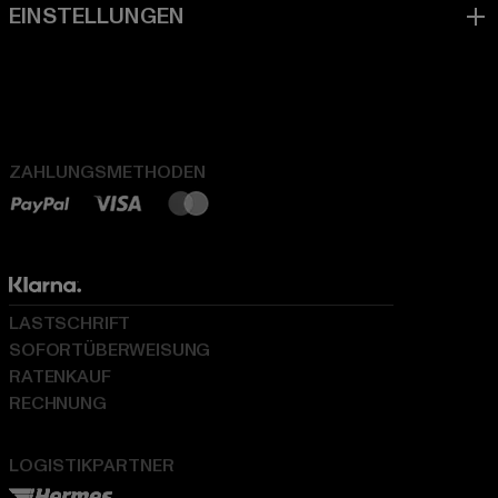
ZAHLUNGSMETHODEN
LASTSCHRIFT
SOFORTÜBERWEISUNG
RATENKAUF
RECHNUNG
LOGISTIKPARTNER