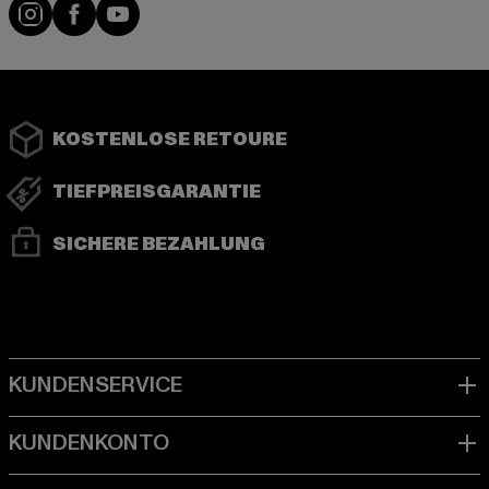
Instagram
Facebook
YouTube
KOSTENLOSE RETOURE
TIEFPREISGARANTIE
SICHERE BEZAHLUNG