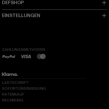
ZAHLUNGSMETHODEN
LASTSCHRIFT
SOFORTÜBERWEISUNG
RATENKAUF
RECHNUNG