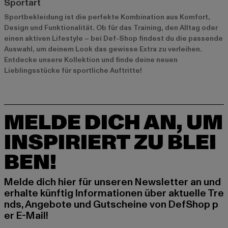
Sportart
Sportbekleidung ist die perfekte Kombination aus Komfort,
Design und Funktionalität. Ob für das Training, den Alltag oder
einen aktiven Lifestyle – bei Def-Shop findest du die passende
Auswahl, um deinem Look das gewisse Extra zu verleihen.
Entdecke unsere Kollektion und finde deine neuen
Lieblingsstücke für sportliche Auftritte!
MELDE DICH AN, UM
INSPIRIERT ZU BLEI
BEN!
Melde dich hier für unseren Newsletter an und
erhalte künftig Informationen über aktuelle Tre
nds, Angebote und Gutscheine von DefShop p
er E-Mail!