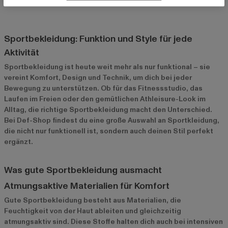
Sportbekleidung: Funktion und Style für jede
Aktivität
Sportbekleidung ist heute weit mehr als nur funktional – sie
vereint Komfort, Design und Technik, um dich bei jeder
Bewegung zu unterstützen. Ob für das Fitnessstudio, das
Laufen im Freien oder den gemütlichen Athleisure-Look im
Alltag, die richtige Sportbekleidung macht den Unterschied.
Bei Def-Shop findest du eine große Auswahl an Sportkleidung,
die nicht nur funktionell ist, sondern auch deinen Stil perfekt
ergänzt.
Was gute Sportbekleidung ausmacht
Atmungsaktive Materialien für Komfort
Gute Sportbekleidung besteht aus Materialien, die
Feuchtigkeit von der Haut ableiten und gleichzeitig
atmungsaktiv sind. Diese Stoffe halten dich auch bei intensiven