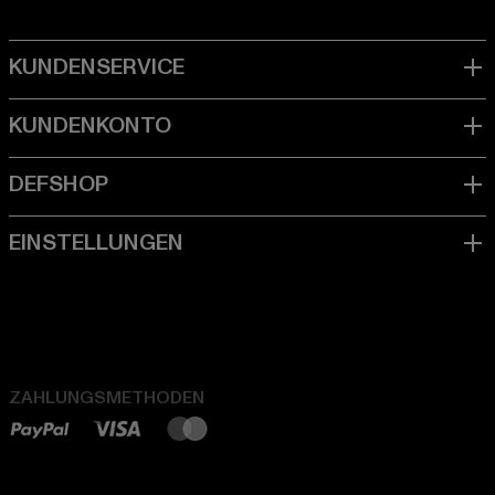
ZAHLUNGSMETHODEN