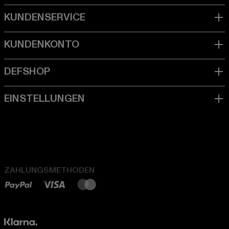
ZAHLUNGSMETHODEN