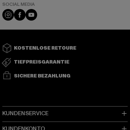
Instagram
Facebook
YouTube
KOSTENLOSE RETOURE
TIEFPREISGARANTIE
SICHERE BEZAHLUNG