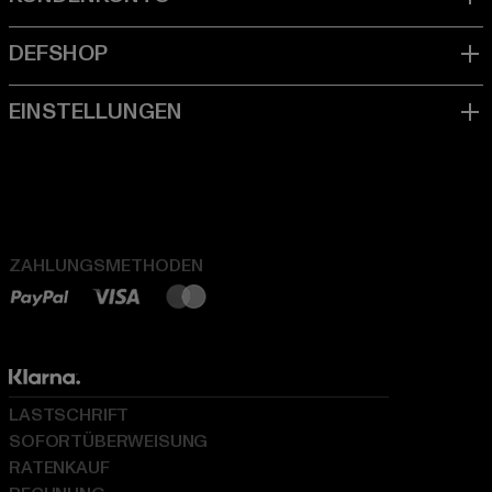
ZAHLUNGSMETHODEN
LASTSCHRIFT
SOFORTÜBERWEISUNG
RATENKAUF