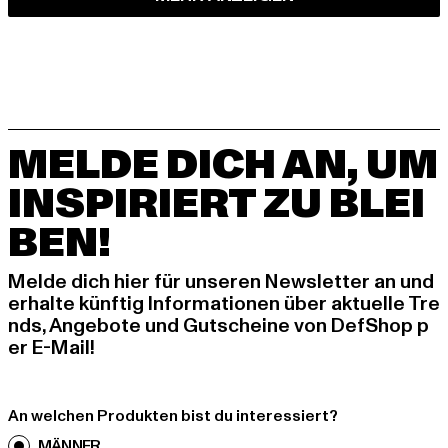
MELDE DICH AN, UM
INSPIRIERT ZU BLEI
BEN!
Melde dich hier für unseren Newsletter an und
erhalte künftig Informationen über aktuelle Tre
nds, Angebote und Gutscheine von DefShop p
er E-Mail!
An welchen Produkten bist du interessiert?
MÄNNER