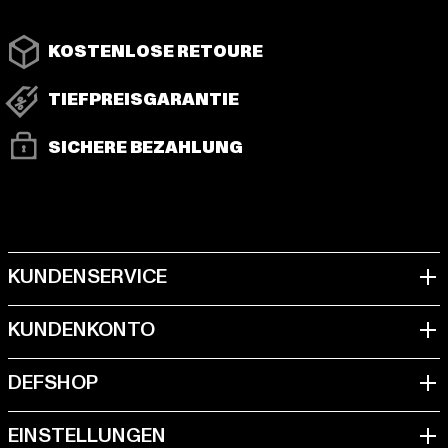
KOSTENLOSE RETOURE
TIEFPREISGARANTIE
SICHERE BEZAHLUNG