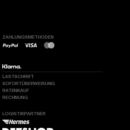
ZAHLUNGSMETHODEN
LASTSCHRIFT
SOFORTÜBERWEISUNG
RATENKAUF
RECHNUNG
LOGISTIKPARTNER