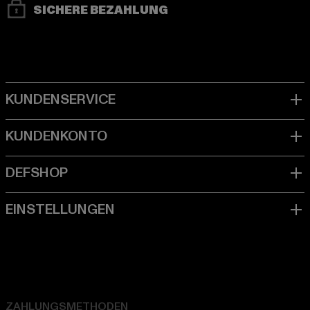
SICHERE BEZAHLUNG
ZAHLUNGSMETHODEN