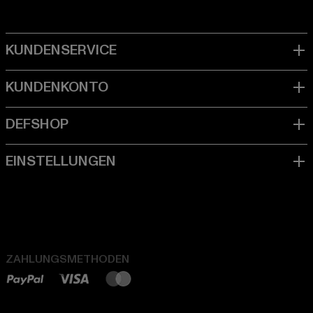
ZAHLUNGSMETHODEN