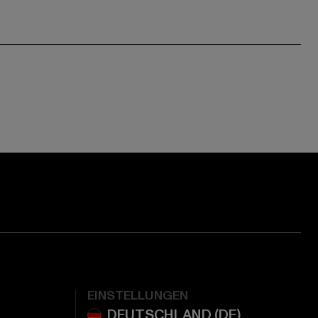
EINSTELLUNGEN