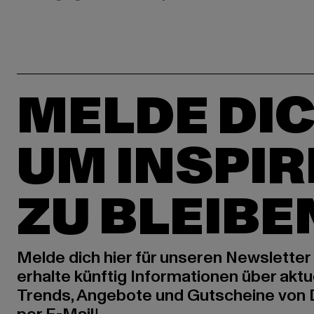
MELDE DIC
UM INSPIR
ZU BLEIBE
Melde dich hier für unseren Newsletter
erhalte künftig Informationen über aktu
Trends, Angebote und Gutscheine von