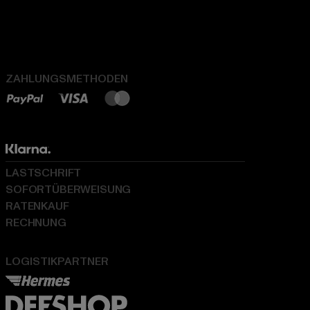
ZAHLUNGSMETHODEN
LASTSCHRIFT
SOFORTÜBERWEISUNG
RATENKAUF
RECHNUNG
LOGISTIKPARTNER