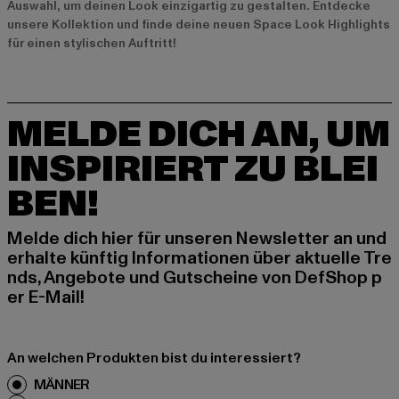
Auswahl, um deinen Look einzigartig zu gestalten. Entdecke
unsere Kollektion und finde deine neuen Space Look Highlights
für einen stylischen Auftritt!
MELDE DICH AN, UM
INSPIRIERT ZU BLEI
BEN!
Melde dich hier für unseren Newsletter an und
erhalte künftig Informationen über aktuelle Tre
nds, Angebote und Gutscheine von DefShop p
er E-Mail!
An welchen Produkten bist du interessiert?
MÄNNER