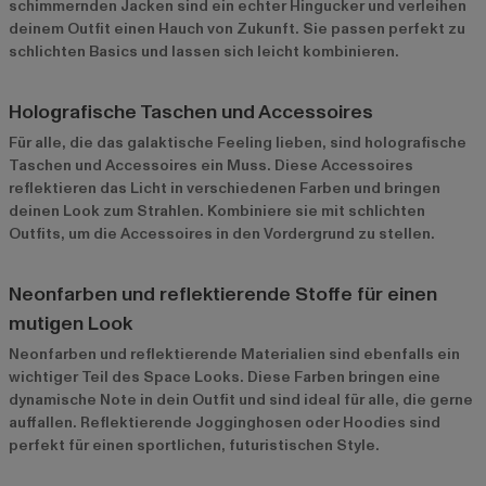
schimmernden Jacken sind ein echter Hingucker und verleihen
deinem Outfit einen Hauch von Zukunft. Sie passen perfekt zu
schlichten Basics und lassen sich leicht kombinieren.
Holografische Taschen und Accessoires
Für alle, die das galaktische Feeling lieben, sind holografische
Taschen und Accessoires ein Muss. Diese Accessoires
reflektieren das Licht in verschiedenen Farben und bringen
deinen Look zum Strahlen. Kombiniere sie mit schlichten
Outfits, um die Accessoires in den Vordergrund zu stellen.
Neonfarben und reflektierende Stoffe für einen
mutigen Look
Neonfarben und reflektierende Materialien sind ebenfalls ein
wichtiger Teil des Space Looks. Diese Farben bringen eine
dynamische Note in dein Outfit und sind ideal für alle, die gerne
auffallen. Reflektierende Jogginghosen oder Hoodies sind
perfekt für einen sportlichen, futuristischen Style.