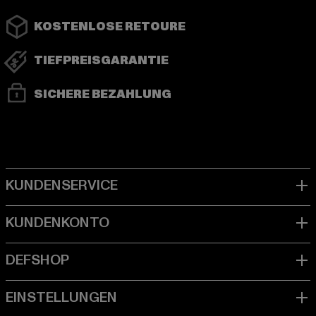
KOSTENLOSE RETOURE
TIEFPREISGARANTIE
SICHERE BEZAHLUNG