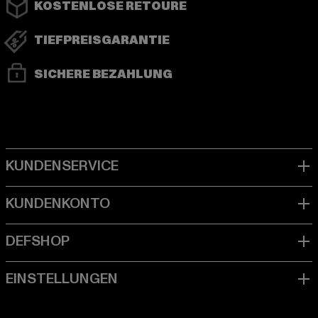
KOSTENLOSE RETOURE
TIEFPREISGARANTIE
SICHERE BEZAHLUNG