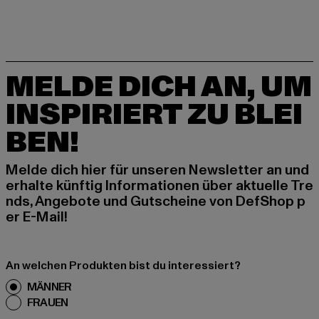
MELDE DICH AN, UM
INSPIRIERT ZU BLEI
BEN!
Melde dich hier für unseren Newsletter an und
erhalte künftig Informationen über aktuelle Tre
nds, Angebote und Gutscheine von DefShop p
er E-Mail!
An welchen Produkten bist du interessiert?
MÄNNER
FRAUEN