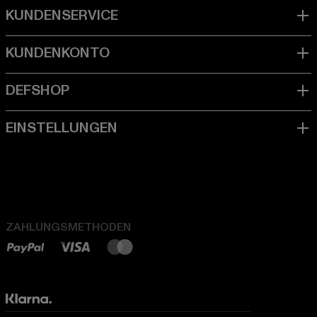
ZAHLUNGSMETHODEN