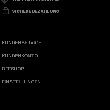
SICHERE BEZAHLUNG